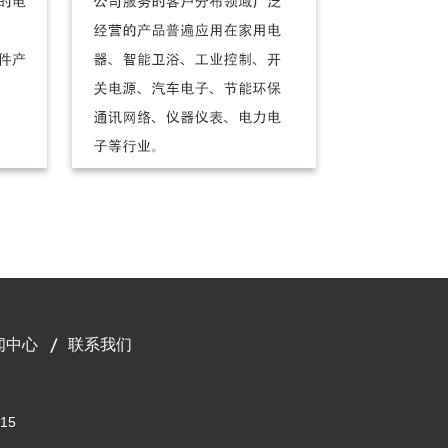
闻中心
联系我们
15