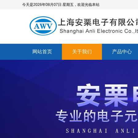
今天是2026年08月07日 星期五，欢迎光临本站
网站首页
关于我们
产品中心