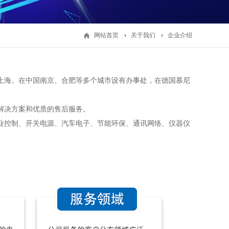
网站首页
关于我们
企业介绍
海。在中国南京、合肥等多个城市设有办事处，在德国慕尼
解决方案和优质的售后服务。
控制、开关电源、汽车电子、节能环保、通讯网络、仪器仪