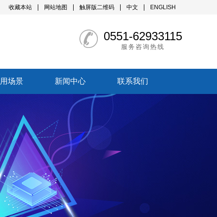
收藏本站
网站地图
触屏版二维码
中文
ENGLISH
0551-62933115
服务咨询热线
用场景
新闻中心
联系我们