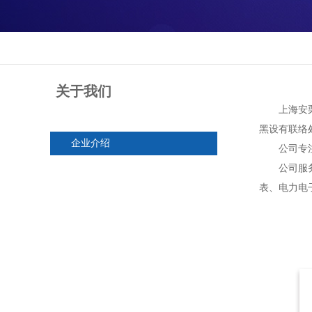
关于我们
上海安栗电
黑设有联络
企业介绍
公司专注于
公司服务的
表、电力电