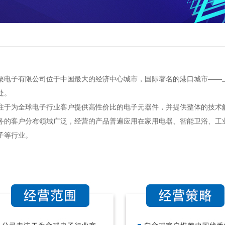
子有限公司位于中国最大的经济中心城市，国际著名的港口城市——上
处。
为全球电子行业客户提供高性价比的电子元器件，并提供整体的技术
客户分布领域广泛，经营的产品普遍应用在家用电器、智能卫浴、工业
子等行业。