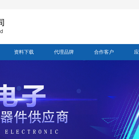
资料下载
代理品牌
合作客户
应