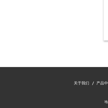
关于我们
产品中
地